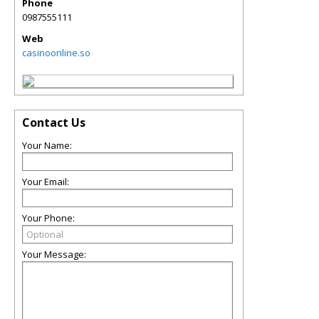
Phone
0987555111
Web
casinoonline.so
Contact Us
Your Name:
Your Email:
Your Phone:
Your Message: